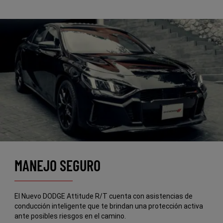
MANEJO SEGURO
El Nuevo DODGE Attitude R/T cuenta con asistencias de
conducción inteligente que te brindan una protección activa
ante posibles riesgos en el camino.