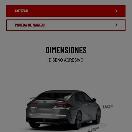
COTIZAR
PRUEBA DE MANEJO
DIMENSIONES
DISEÑO AGRESIVO