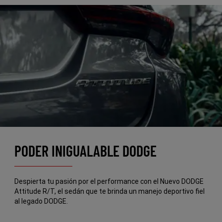
PODER INIGUALABLE DODGE
Despierta tu pasión por el performance con el Nuevo DODGE
Attitude R/T, el sedán que te brinda un manejo deportivo fiel
al legado DODGE.