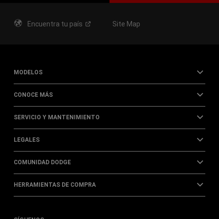
Encuentra tu
país
Site Map
MODELOS
CONOCE MÁS
SERVICIO Y MANTENIMIENTO
LEGALES
COMUNIDAD DODGE
HERRAMIENTAS DE COMPRA