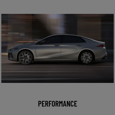
PERFORMANCE