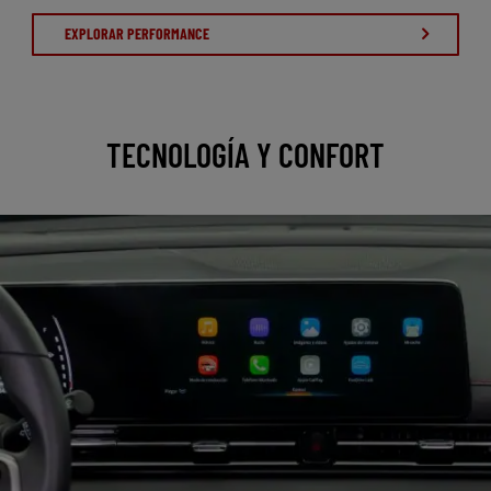
EXPLORAR PERFORMANCE
TECNOLOGÍA Y CONFORT