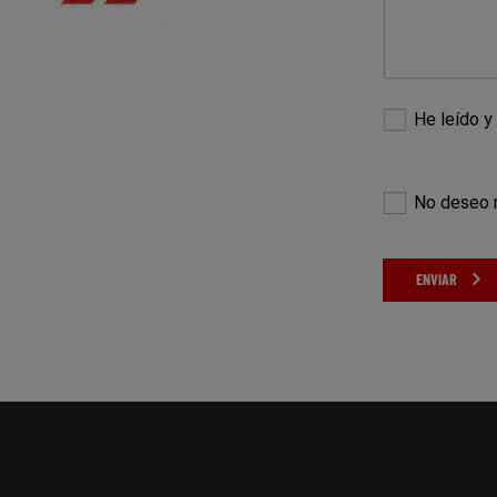
He leído y
No deseo 