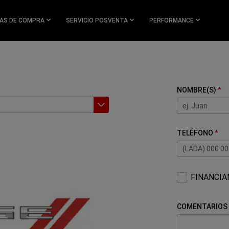
AS DE COMPRA
SERVICIO POSVENTA
PERFORMANCE
NOMBRE(S)
TELÉFONO
FINANCI
COMENTARIOS