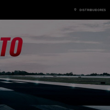
DISTRIBUIDORES