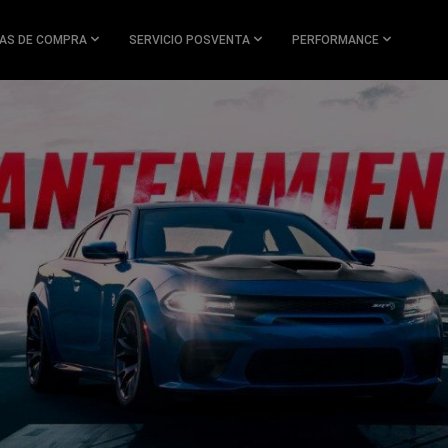
AS DE COMPRA
SERVICIO POSVENTA
PERFORMANCE