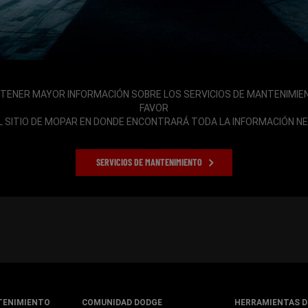
TENER MAYOR INFORMACIÓN SOBRE LOS SERVICIOS DE MANTENIMIE
FAVOR
EL SITIO DE MOPAR EN DONDE ENCONTRARÁ TODA LA INFORMACIÓN N
SERVICIOS DE MANTENIMIENTO
TENIMIENTO
COMUNIDAD DODGE
HERRAMIENTAS D