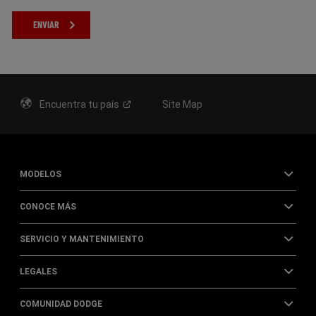
PROMOCIONES
Encuentra tu
país
Site Map
MODELOS
CONOCE MÁS
SERVICIO Y MANTENIMIENTO
LEGALES
COMUNIDAD DODGE