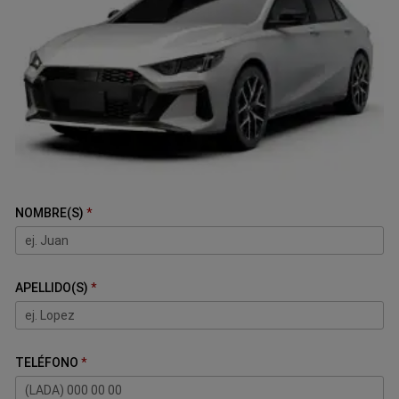
NOMBRE(S)
APELLIDO(S)
TELÉFONO