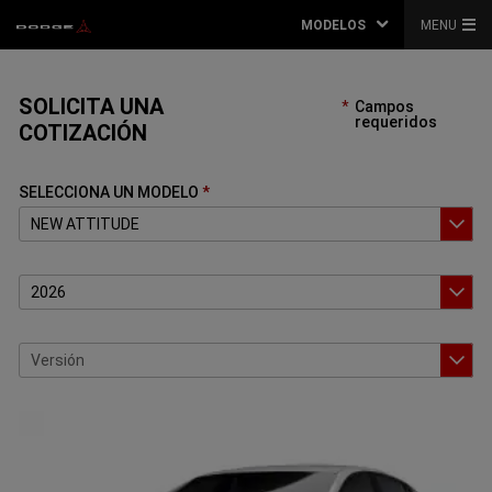
MODELOS
MENU
SOLICITA UNA
Campos
requeridos
COTIZACIÓN
SELECCIONA UN MODELO