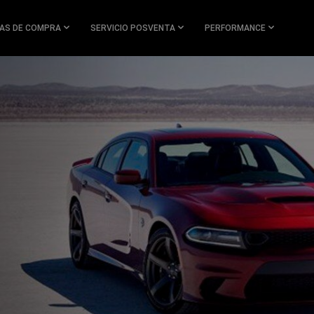
AS DE COMPRA
SERVICIO POSVENTA
PERFORMANCE