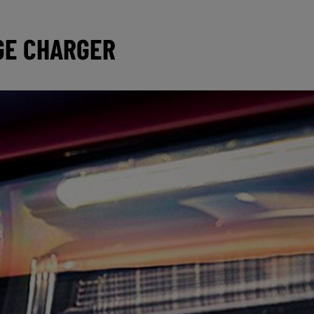
GE CHARGER