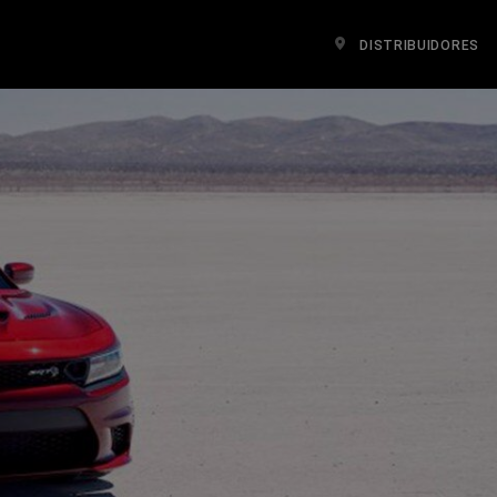
DISTRIBUIDORES