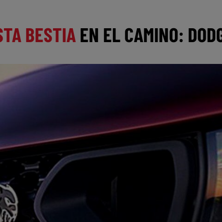
STA BESTIA
EN EL CAMINO: DOD