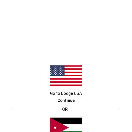
Go to
Dodge
USA
Continue
OR