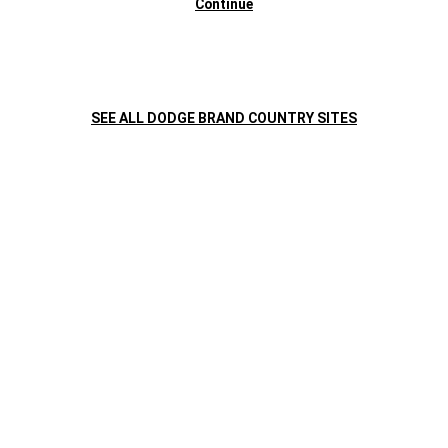
Continue
SEE ALL DODGE BRAND COUNTRY SITES