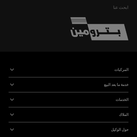
ابحث عنا
المركبات
خدمة ما بعد البيع
الخدمات
الملاك
حول الوكيل