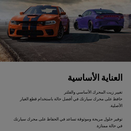
العناية الأساسية
تغيير زيت المحرك الأساسي والفلتر
حافظ على محرك سيارتك في أفضل حالة باستخدام قطع الغيار
الأصلية.
توفير حلول مريحة وموثوقة تساعد في الحفاظ على محرك سيارتك
في حالة ممتازة.