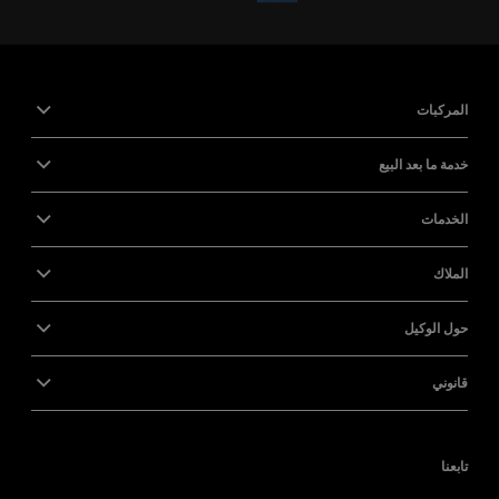
المركبات
خدمة ما بعد البيع
الخدمات
الملاك
حول الوكيل
قانوني
تابعنا