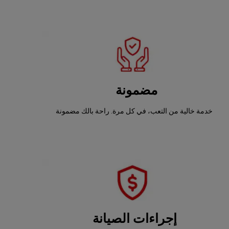
مضمونة
خدمة خالية من التعب، في كل مرة. راحة بالك مضمونة
إجراءات الصيانة