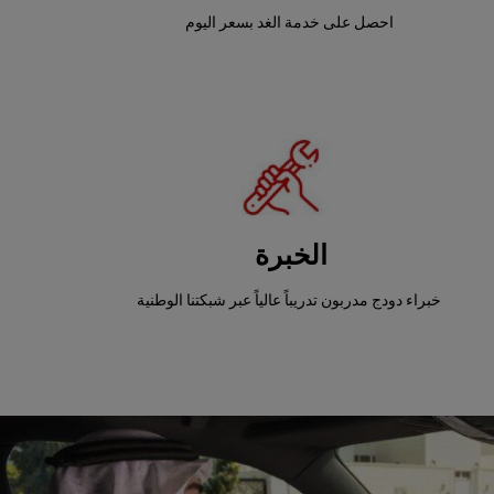
احصل على خدمة الغد بسعر اليوم
الخبرة
خبراء دودج مدربون تدريباً عالياً عبر شبكتنا الوطنية