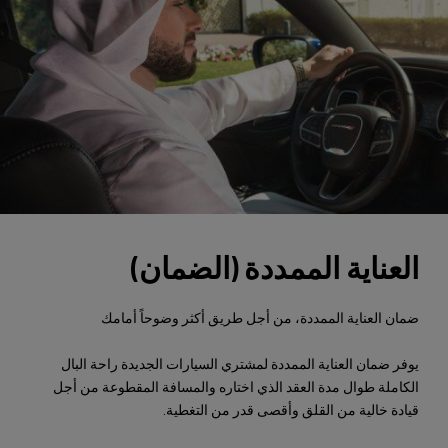
العناية الممددة (الضمان)
ضمان العناية الممددة، من أجل طريق أكثر وضوحاً أمامك
يوفر ضمان العناية الممددة لمشتري السيارات الجديدة راحة البال
الكاملة طوال مدة العقد الذي اختاره والمسافة المقطوعة من أجل
قيادة خالية من القلق وأقصى قدر من التغطية.