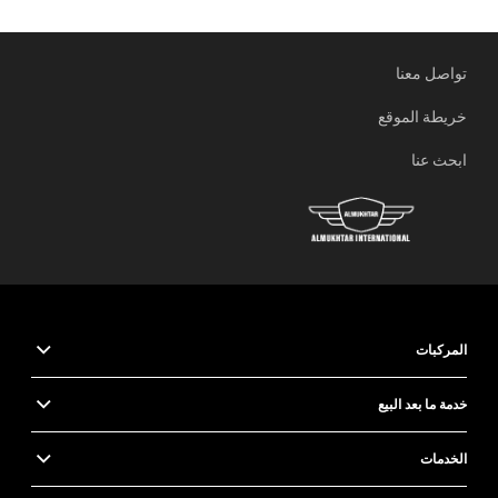
تواصل معنا
خريطة الموقع
ابحث عنا
المركبات
خدمة ما بعد البيع
الخدمات