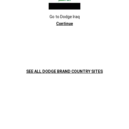
Go to
Dodge
Iraq
Continue
اكتشف المزيد
SEE ALL DODGE BRAND COUNTRY SITES
,
سيارة دودج