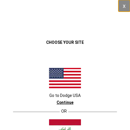
Close
القائمة
المركبات
CHOOSE YOUR SITE
Go to
Dodge
USA
Continue
OR