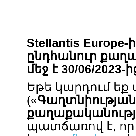
Stellantis Europ
ընդհանուր քաղա
մեջ է 30/06/2023-ի
Եթե կարդում եք
(«
Գաղտնիության
քաղաքականությ
պատճառով է, որ 